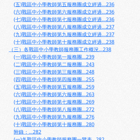
(五)戰區中小學教師第五服務團成立經過…236
(六)戰區中小學教師第六服務團成立經過…236
(七)戰區中小學教師第七服務團成立經過…236
(八)戰區中小學教師第八服務團成立經過…237
(九)戰區中小學教師第九服務團成立經過…237
(十)戰區中小學教師第十服務團成立經過…238
（三）各戰區中小學教師服務團工作概況…238
(一)戰區中小學教師第一服務團…239
(二)戰區中小學教師第二服務團…243
(三)戰區中小學教師第三服務團…248
(四)戰區中小學教師第四服務團…255
(五)戰區中小學教師第五服務團…259
(六)戰區中小學教師第六服務團…263
(七)戰區中小學教師第七服務團…269
(八)戰區中小學教師第八服務團…272
(九)戰區中小學教師第九服務團…276
(十)戰區中小學教師第十服務團…280
附錄：…282
(一)各戰區中小學教師服務團一覽表…282