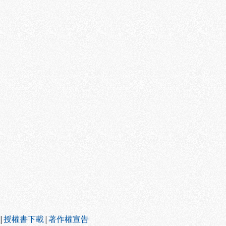
|
授權書下載
|
著作權宣告