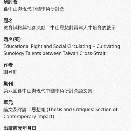
研討會
孫中山與現代中國學術研討會
題名
教育賦權與社會流動：中山思想對兩岸人才培育的啟示
題名(英)
Educational Right and Social Circulating -- Cultivating
Sunology Talents between Taiwan Cross-Strait
作者
謝登旺
期刊
第八屆孫中山與現代中國學術研討會論文集
單元
論文及評論：思想組 (Thesis and Critiques: Section of
Contemporary Impact)
出版西元年月日