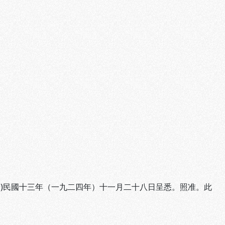
)民國十三年（一九二四年）十一月二十八日呈悉。照准。此