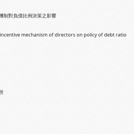
機制對負債比例決策之影響
 incentive mechanism of directors on policy of debt ratio
所