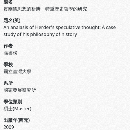
題名
賀爾德思想的析辨：特重歷史哲學的研究
題名(英)
An analasis of Herder's speculative thought: A case
study of his philosophy of history
作者
張書榜
學校
國立臺灣大學
系所
國家發展研究所
學位類別
碩士(Master)
出版年(西元)
2009