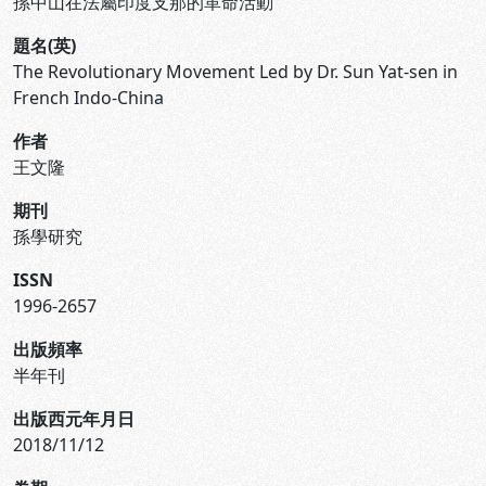
孫中山在法屬印度支那的革命活動
題名(英)
The Revolutionary Movement Led by Dr. Sun Yat-sen in
French Indo-China
作者
王文隆
期刊
孫學研究
ISSN
1996-2657
出版頻率
半年刊
出版西元年月日
2018/11/12