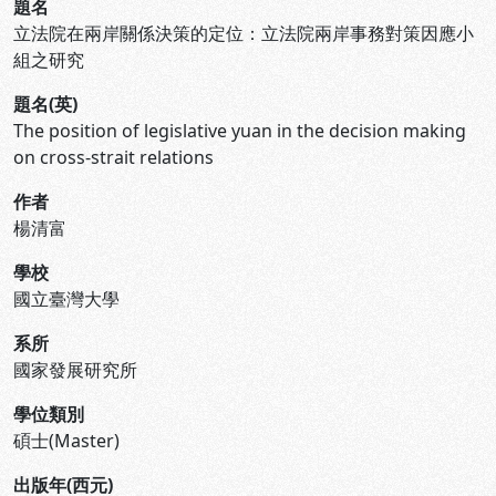
題名
立法院在兩岸關係決策的定位：立法院兩岸事務對策因應小
組之研究
題名(英)
The position of legislative yuan in the decision making
on cross-strait relations
作者
楊清富
學校
國立臺灣大學
系所
國家發展研究所
學位類別
碩士(Master)
出版年(西元)