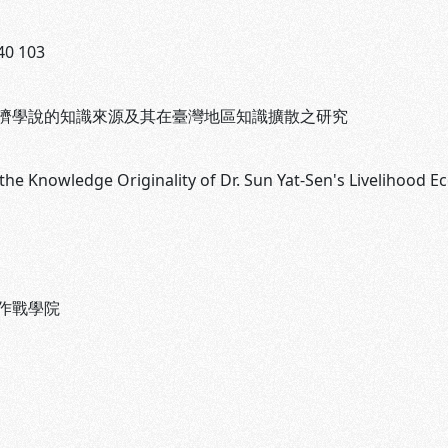
40 103
濟學說的知識來源及其在臺灣地區知識擴散之研究
the Knowledge Originality of Dr. Sun Yat-Sen's Livelihood 
作戰學院