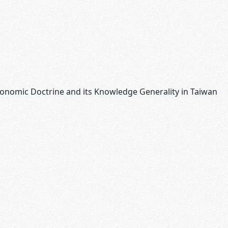
Economic Doctrine and its Knowledge Generality in Taiwan