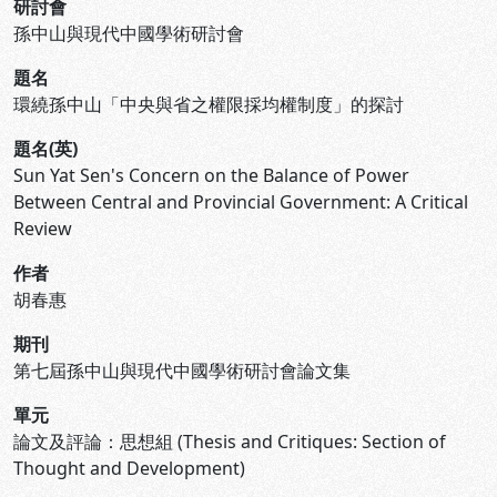
研討會
孫中山與現代中國學術研討會
題名
環繞孫中山「中央與省之權限採均權制度」的探討
題名(英)
Sun Yat Sen's Concern on the Balance of Power
Between Central and Provincial Government: A Critical
Review
作者
胡春惠
期刊
第七屆孫中山與現代中國學術研討會論文集
單元
論文及評論：思想組 (Thesis and Critiques: Section of
Thought and Development)