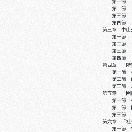
第一節 「國家
第二節 「國家
第三節 「國家
第四節 「國
第三章 中山先
第一節 「國
第二節 「國
第三節 「國
第四節 「現
第四章 「階級
第一節 中山
第二節 西方
第三節 二者之
第五章 「團體
第一節 中山
第二節 西方
第三節 二者之
第六章 「社會
第一節 中山