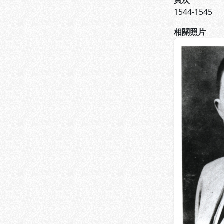
頁次
1544-1545
相關照片