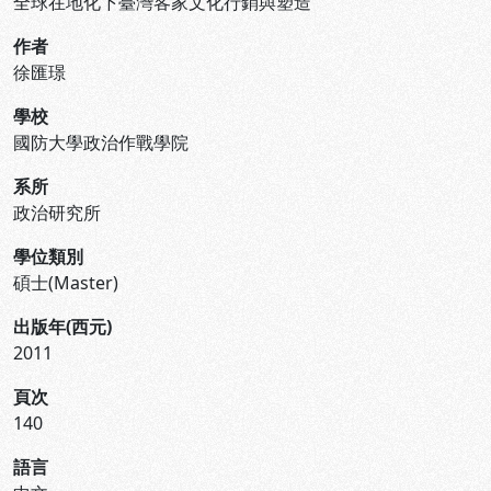
全球在地化下臺灣客家文化行銷與塑造
作者
徐匯璟
學校
國防大學政治作戰學院
系所
政治研究所
學位類別
碩士(Master)
出版年(西元)
2011
頁次
140
語言