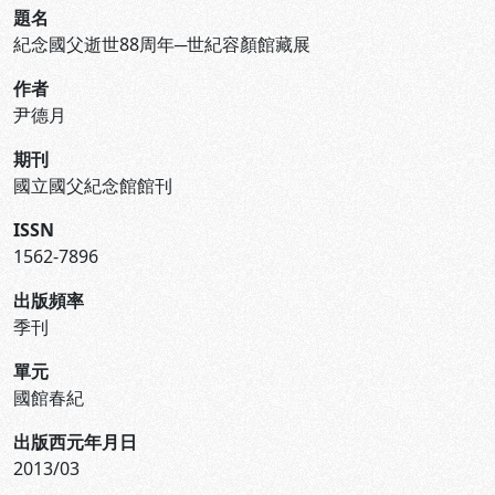
題名
紀念國父逝世88周年─世紀容顏館藏展
作者
尹德月
期刊
國立國父紀念館館刊
ISSN
1562-7896
出版頻率
季刊
單元
國館春紀
出版西元年月日
2013/03