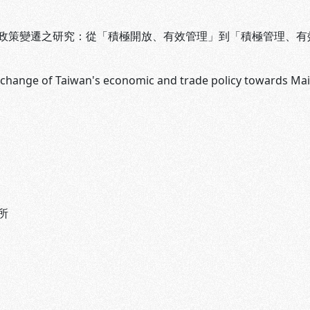
政策變遷之研究：從「積極開放、有效管理」到「積極管理、有
 change of Taiwan's economic and trade policy towards Ma
所