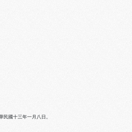
華民國十三年一月八日。