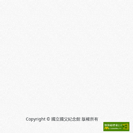
Copyright © 國立國父紀念館 版權所有