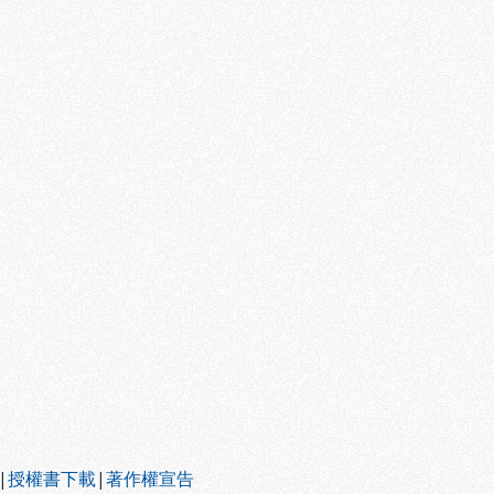
|
授權書下載
|
著作權宣告