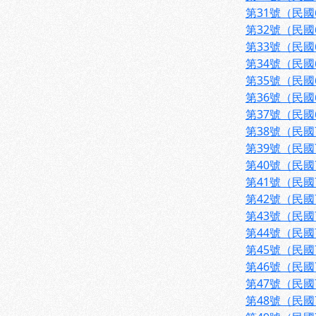
第31號（民國
第32號（民國
第33號（民國
第34號（民國
第35號（民國
第36號（民國
第37號（民國
第38號（民國
第39號（民國
第40號（民國
第41號（民國
第42號（民國
第43號（民國
第44號（民國
第45號（民國
第46號（民國
第47號（民國
第48號（民國