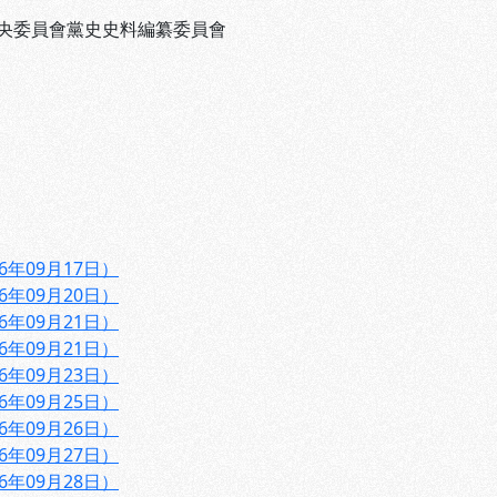
央委員會黨史史料編纂委員會
6年09月17日）
6年09月20日）
6年09月21日）
6年09月21日）
6年09月23日）
6年09月25日）
6年09月26日）
6年09月27日）
6年09月28日）