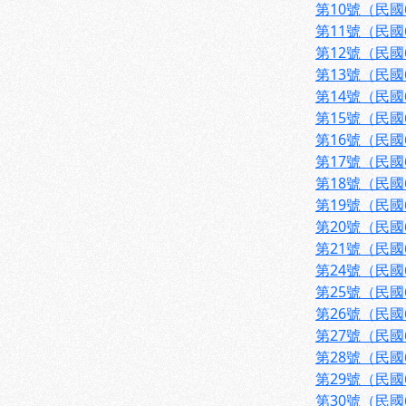
第10號（民國
第11號（民國
第12號（民國
第13號（民國
第14號（民國
第15號（民國
第16號（民國
第17號（民國
第18號（民國
第19號（民國
第20號（民國
第21號（民國
第24號（民國
第25號（民國
第26號（民國
第27號（民國
第28號（民國
第29號（民國
第30號（民國