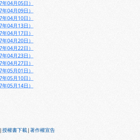
7年04月05日）
7年04月09日）
7年04月10日）
7年04月13日）
7年04月17日）
7年04月20日）
7年04月22日）
7年04月23日）
7年04月27日）
7年05月01日）
7年05月10日）
7年05月14日）
|
授權書下載
|
著作權宣告