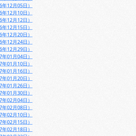
6年12月05日）
6年12月10日）
6年12月12日）
6年12月15日）
6年12月20日）
6年12月24日）
6年12月29日）
7年01月04日）
7年01月10日）
7年01月16日）
7年01月20日）
7年01月26日）
7年01月30日）
7年02月04日）
7年02月08日）
7年02月10日）
7年02月15日）
7年02月18日）