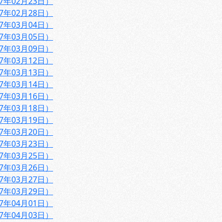
7年02月23日）
7年02月28日）
7年03月04日）
7年03月05日）
7年03月09日）
7年03月12日）
7年03月13日）
7年03月14日）
7年03月16日）
7年03月18日）
7年03月19日）
7年03月20日）
7年03月23日）
7年03月25日）
7年03月26日）
7年03月27日）
7年03月29日）
7年04月01日）
7年04月03日）