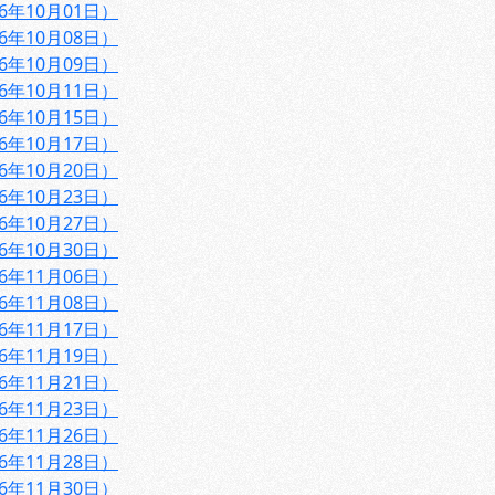
6年10月01日）
6年10月08日）
6年10月09日）
6年10月11日）
6年10月15日）
6年10月17日）
6年10月20日）
6年10月23日）
6年10月27日）
6年10月30日）
6年11月06日）
6年11月08日）
6年11月17日）
6年11月19日）
6年11月21日）
6年11月23日）
6年11月26日）
6年11月28日）
6年11月30日）