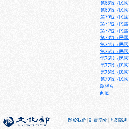
第68號（民國
第69號（民國
第70號（民國
第71號（民國
第72號（民國
第73號（民國
第74號（民國
第75號（民國
第76號（民國
第77號（民國
第78號（民國
第79號（民國
版權頁
封底
:::
關於我們
|
計畫簡介
|
凡例說明