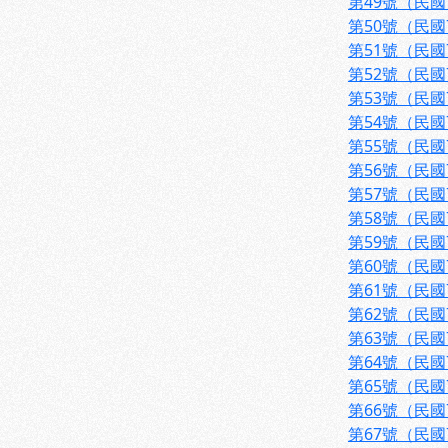
第49號（民國
第50號（民國
第51號（民國
第52號（民國
第53號（民國
第54號（民國
第55號（民國
第56號（民國
第57號（民國
第58號（民國
第59號（民國
第60號（民國
第61號（民國
第62號（民國
第63號（民國
第64號（民國
第65號（民國
第66號（民國
第67號（民國