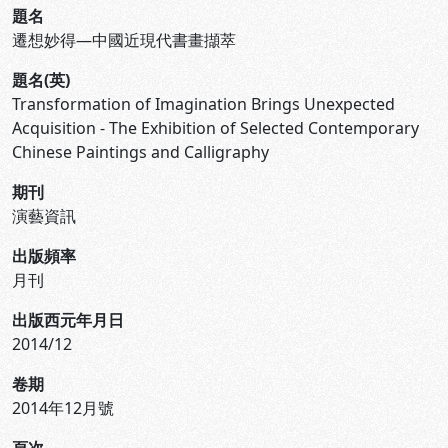
題名
遷想妙得—中國近現代書畫擷萃
題名(英)
Transformation of Imagination Brings Unexpected
Acquisition - The Exhibition of Selected Contemporary
Chinese Paintings and Calligraphy
期刊
演藝資訊
出版頻率
月刊
出版西元年月日
2014/12
卷期
2014年12月號