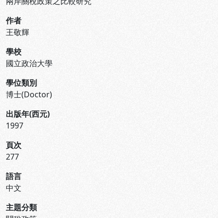
兩岸關稅政策之比較研究
作者
王敬輝
學校
國立政治大學
學位類別
博士(Doctor)
出版年(西元)
1997
頁次
277
語言
中文
主題分類