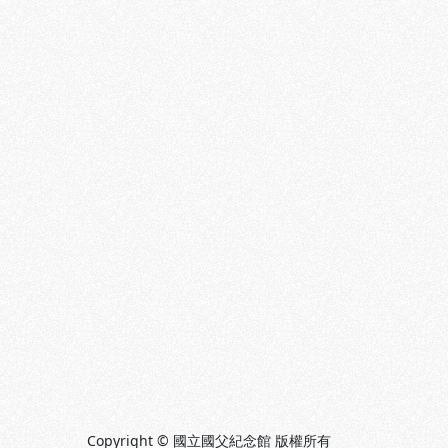
Copyright © 國立國父紀念館 版權所有