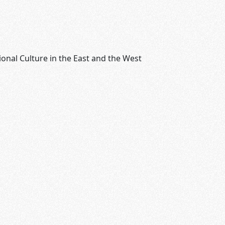
ional Culture in the East and the West