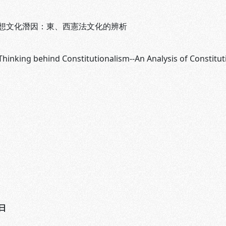
想文化潛因：東、西憲法文化的辨析
Thinking behind Constitutionalism--An Analysis of Constitut
日