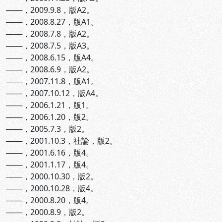
───，2009.9.8，版A2。
───，2008.8.27，版A1。
───，2008.7.8，版A2。
───，2008.7.5，版A3。
───，2008.6.15，版A4。
───，2008.6.9，版A2。
───，2007.11.8，版A1。
───，2007.10.12，版A4。
───，2006.1.21，版1。
───，2006.1.20，版2。
───，2005.7.3，版2。
───，2001.10.3，社論，版2。
───，2001.6.16，版4。
───，2001.1.17，版4。
───，2000.10.30，版2。
───，2000.10.28，版4。
───，2000.8.20，版4。
───，2000.8.9，版2。