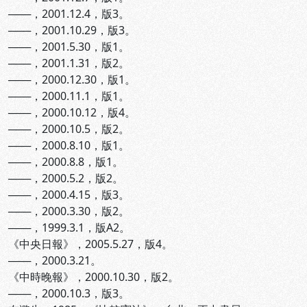
───，2001.12.4，版3。
───，2001.10.29，版3。
───，2001.5.30，版1。
───，2001.1.31，版2。
───，2000.12.30，版1。
───，2000.11.1，版1。
───，2000.10.12，版4。
───，2000.10.5，版2。
───，2000.8.10，版1。
───，2000.8.8，版1。
───，2000.5.2，版2。
───，2000.4.15，版3。
───，2000.3.30，版2。
───，1999.3.1，版A2。
《中央日報》，2005.5.27，版4。
───，2000.3.21。
《中時晚報》，2000.10.30，版2。
───，2000.10.3，版3。