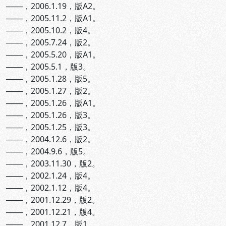
───，2006.1.19，版A2。
───，2005.11.2，版A1。
───，2005.10.2，版4。
───，2005.7.24，版2。
───，2005.5.20，版A1。
───，2005.5.1，版3。
───，2005.1.28，版5。
───，2005.1.27，版2。
───，2005.1.26，版A1。
───，2005.1.26，版3。
───，2005.1.25，版3。
───，2004.12.6，版2。
───，2004.9.6，版5。
───，2003.11.30，版2。
───，2002.1.24，版4。
───，2002.1.12，版4。
───，2001.12.29，版2。
───，2001.12.21，版4。
───，2001.12.7，版1。