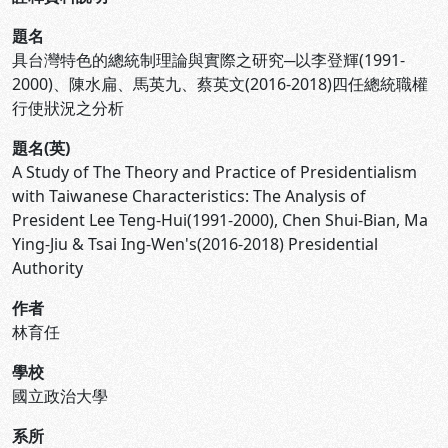
題名
具台灣特色的總統制理論與實際之研究─以李登輝(1991-
2000)、陳水扁、馬英九、蔡英文(2016-2018)四任總統職權
行使狀況之分析
題名(英)
A Study of The Theory and Practice of Presidentialism
with Taiwanese Characteristics: The Analysis of
President Lee Teng-Hui(1991-2000), Chen Shui-Bian, Ma
Ying-Jiu & Tsai Ing-Wen's(2016-2018) Presidential
Authority
作者
林育任
學校
國立政治大學
系所