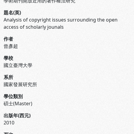
學術期刊開放近用的著作權法研究
題名(英)
Analysis of copyright issues surrounding the open
access of scholarly jounals
作者
曾彥超
學校
國立臺灣大學
系所
國家發展研究所
學位類別
碩士(Master)
出版年(西元)
2010