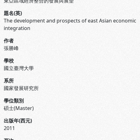
東亞區域經濟整合的發展與展望
題名(英)
The development and prospects of east Asian economic
integration
作者
張勝峰
學校
國立臺灣大學
系所
國家發展研究所
學位類別
碩士(Master)
出版年(西元)
2011