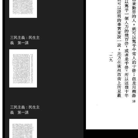
三民主義：民生主
義 第一講
三民主義：民生主
義 第一講