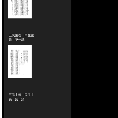
三民主義：民生主
義 第一講
三民主義：民生主
義 第一講