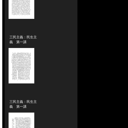
三民主義：民生主
義 第一講
三民主義：民生主
義 第一講