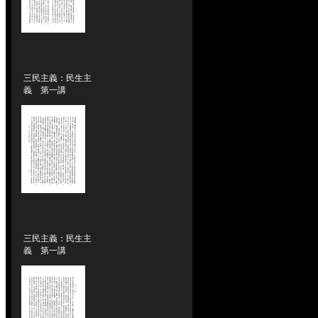
三民主義：民生主
義 第一講
三民主義：民生主
義 第一講