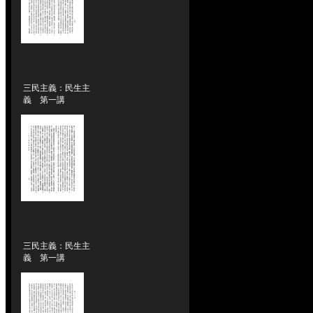
三民主義：民生主
義 第一講
三民主義：民生主
義 第一講