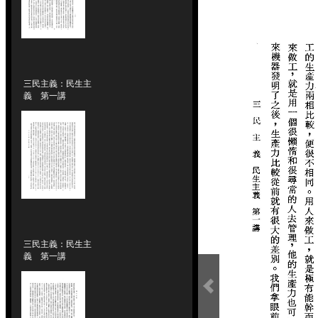
三民主義：民生主
義 第一講
三民主義：民生主
義 第一講