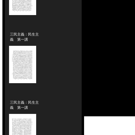
三民主義：民生主
義 第一講
三民主義：民生主
義 第一講