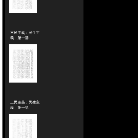
三民主義：民生主
義 第一講
三民主義：民生主
義 第一講