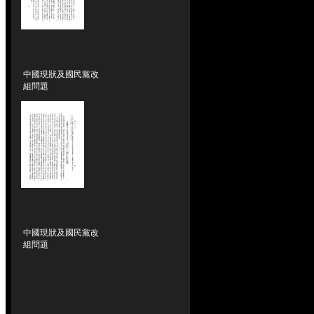
中國現狀及國民黨改
組問題
中國現狀及國民黨改
組問題