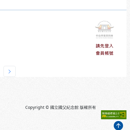
下一頁
Copyright © 國立國父紀念館 版權所有